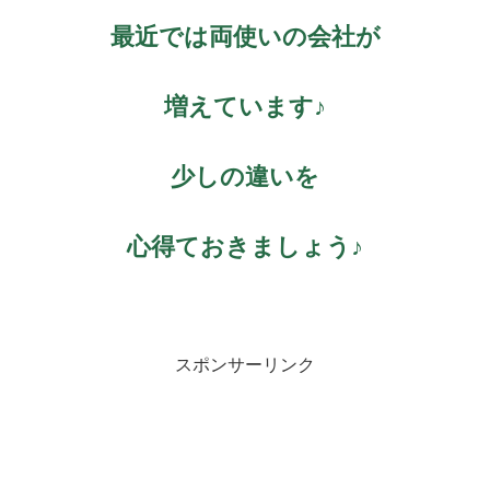
最近では両使いの会社が
増えています♪
少しの違いを
心得ておきましょう♪
スポンサーリンク