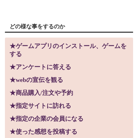
どの様な事をするのか
★ゲームアプリのインストール、ゲームを
する
★アンケートに答える
★webの宣伝を観る
★商品購入/注文や予約
★指定サイトに訪れる
★指定の企業の会員になる
★使った感想を投稿する