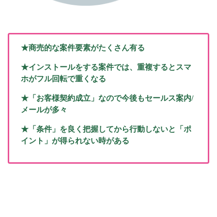
★商売的な案件要素がたくさん有る
★インストールをする案件では、重複するとスマ
ホがフル回転で重くなる
★「お客様契約成立」なので今後もセールス案内/
メールが多々
★「条件」を良く把握してから行動しないと「ポ
イント」が得られない時がある