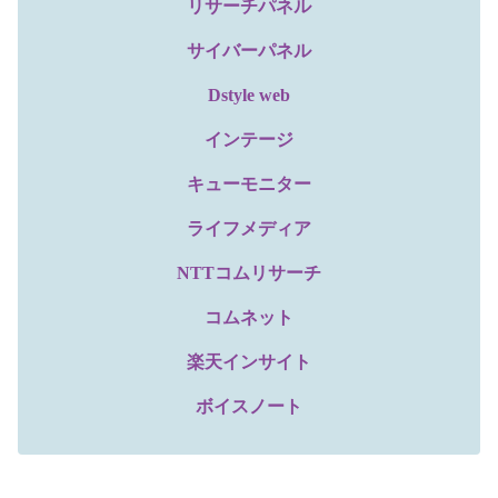
リサーチパネル
サイバーパネル
Dstyle web
インテージ
キューモニター
ライフメディア
NTTコムリサーチ
コムネット
楽天インサイト
ボイスノート