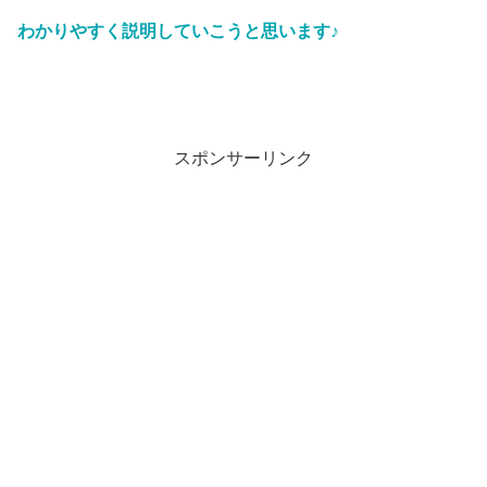
わかりやすく説明していこうと思います♪
スポンサーリンク