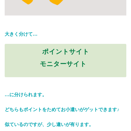
大きく分けて…
ポイントサイト
モニターサイト
…に分けられます。
どちらもポイントをためてお小遣いがゲットできます♪
似ているのですが、少し違いが有ります。