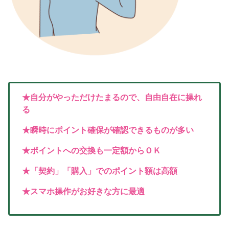
★自分がやっただけたまるので、自由自在に操れ
る
★瞬時にポイント確保が確認できるものが多い
★ポイントへの交換も一定額からＯＫ
★「契約」「購入」でのポイント額は高額
★スマホ操作がお好きな方に最適