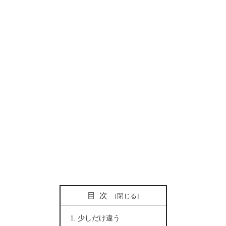
目次
少しだけ違う