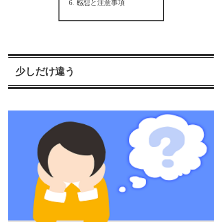
感想と注意事項
少しだけ違う