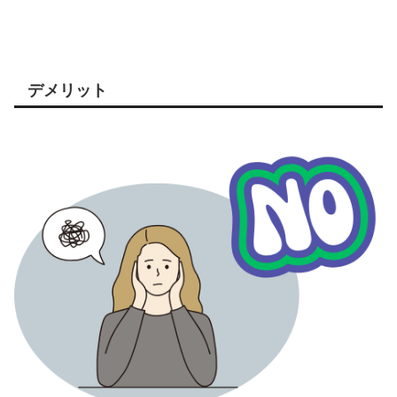
デメリット