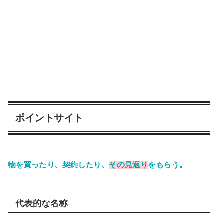
ポイントサイト
物を買ったり、契約したり、
その見返り
をもらう。
代表的な名称