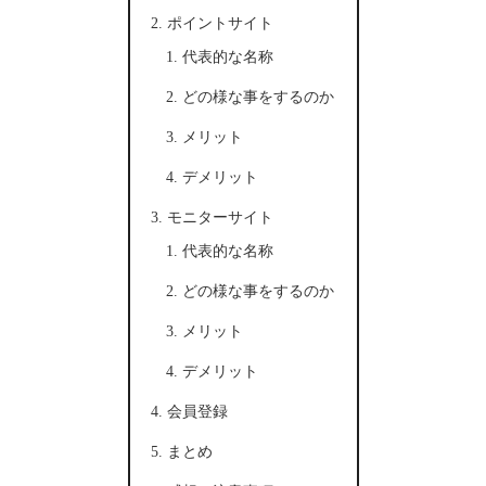
ポイントサイト
代表的な名称
どの様な事をするのか
メリット
デメリット
モニターサイト
代表的な名称
どの様な事をするのか
メリット
デメリット
会員登録
まとめ