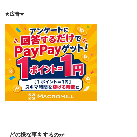
★
広告
★
どの様な事をするのか