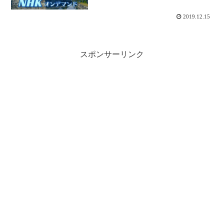
2019.12.15
スポンサーリンク