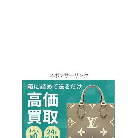
スポンサーリンク