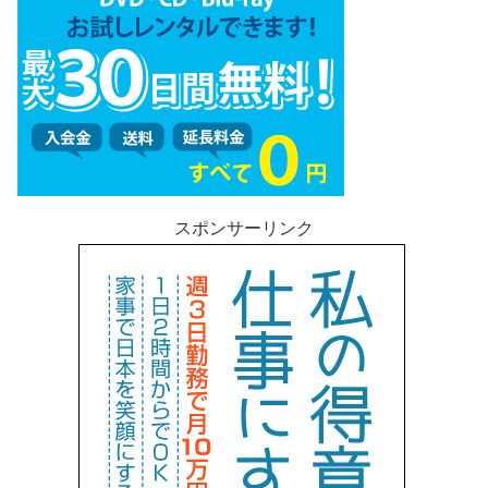
スポンサーリンク