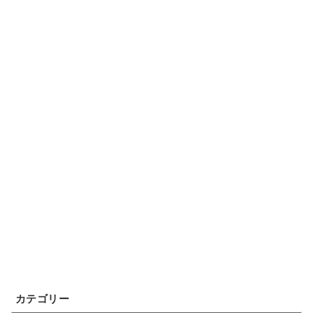
カテゴリー