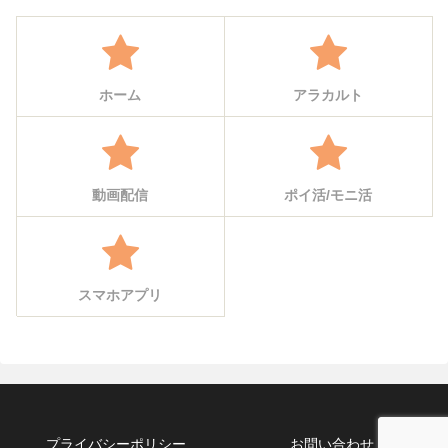
ホーム
アラカルト
動画配信
ポイ活/モニ活
スマホアプリ
プライバシーポリシー
お問い合わせ