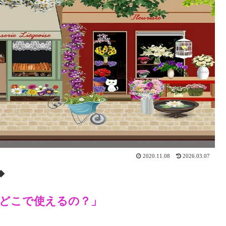
2020.11.08
2026.03.07
◆
、どこで使えるの？」