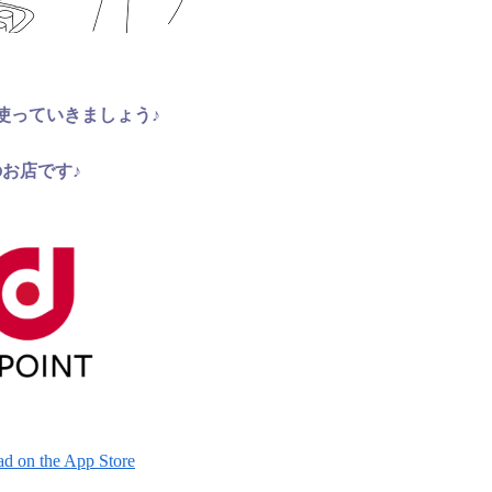
使っていきましょう♪
お店です♪