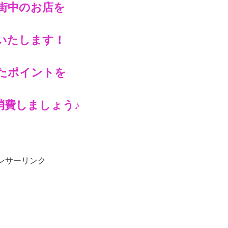
街中のお店を
いたします！
たポイントを
消費しましょう♪
ンサーリンク