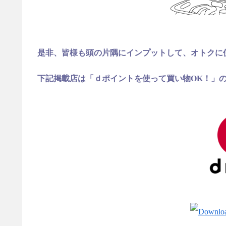
是非、皆様も頭の片隅にインプットして、オトクに
下記掲載店は「ｄポイントを使って買い物OK！」の