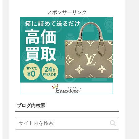
スポンサーリンク
ブログ内検索