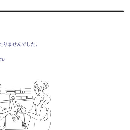
たりませんでした。
ね♪