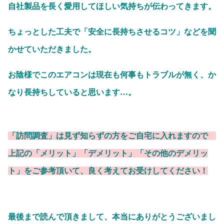
自社製品を長く愛用してほしい気持ちが伝わってきます。
ちょっとした工夫で「安全に長持ちさせるコツ」などを聞
かせていただきました。
お陰様でこのエアコンは現在も何事もトラブルが無く、か
なり長持ちしていると思います…。
「訪問調査」は見ず知らずの方をご自宅に入れますので
上記の「メリット」「デメリット」「その他のデメリッ
ト」をご参考頂いて、良く考えてお受けしてください！
最後まで読んで頂きまして、本当にありがとうございまし