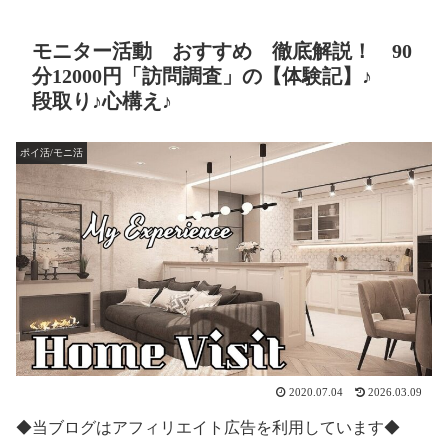
モニター活動 おすすめ 徹底解説！ 90
分12000円「訪問調査」の【体験記】♪
段取り♪心構え♪
ポイ活/モニ活
2020.07.04
2026.03.09
◆当ブログはアフィリエイト広告を利用しています◆