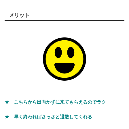
メリット
★ こちらから出向かずに来てもらえるのでラク
★ 早く終わればさっさと退散してくれる