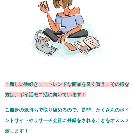
「新しい物好き」「トレンドな商品を良く買う」その様な
方は、ポイ活モニ活に向いています！
ご自身の気持ちで取り組めるので、是非、たくさんのポイ
ントサイトやリサーチ会社に登録をされることをオススメ
致します！