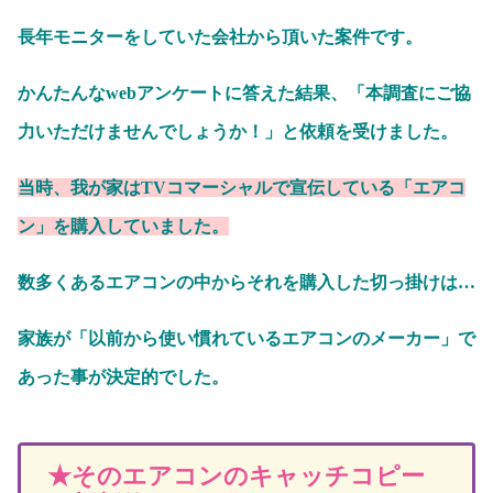
長年モニターをしていた会社から頂いた案件です。
かんたんなwebアンケートに答えた結果、「本調査にご協
力いただけませんでしょうか！」と依頼を受けました。
当時、我が家はTVコマーシャルで宣伝している「エアコ
ン」を購入していました。
数多くあるエアコンの中からそれを購入した切っ掛けは…
家族が「以前から使い慣れているエアコンのメーカー」で
あった事が決定的でした。
★そのエアコンのキャッチコピー