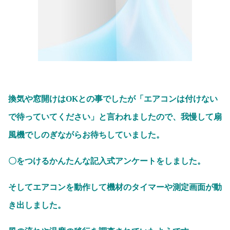
換気や窓開けはOKとの事でしたが「エアコンは付けない
で待っていてください」と言われましたので、我慢して扇
風機でしのぎながらお待ちしていました。
〇をつけるかんたんな記入式アンケートをしました。
そしてエアコンを動作して機材のタイマーや測定画面が動
き出しました。