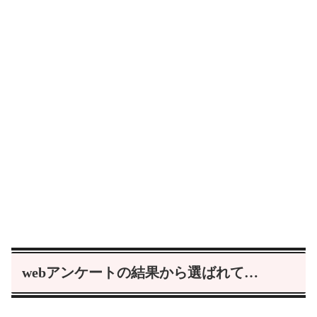
webアンケートの結果から選ばれて…