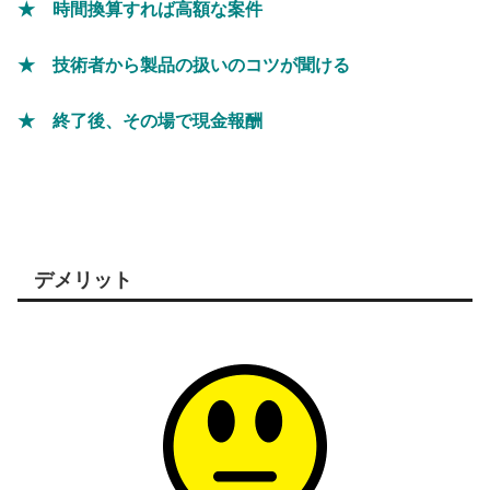
★ 時間換算すれば高額な案件
★ 技術者から製品の扱いのコツが聞ける
★ 終了後、その場で現金報酬
デメリット