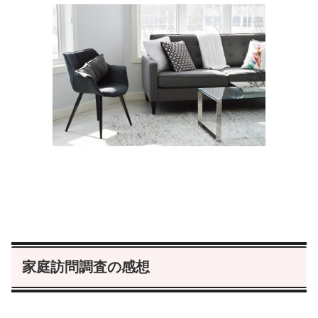
家庭訪問調査の感想