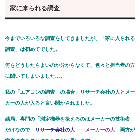
家に来られる調査
今までいろいろな調査をしてきましたが、「家に入られる
調査」は初めてでした。
何をどうしたらよいのか分からなくて、色々と担当者の方
に聞いてしまいました…。
私の「エアコンの調査」の場合、リサーチ会社の人とメー
カーの人が入ると言い聞かされました。
結局、専門の「測定機器を扱えるのはメーカーの技術者」
だけなので
リサーチ会社の人
メーカーの人
両方が