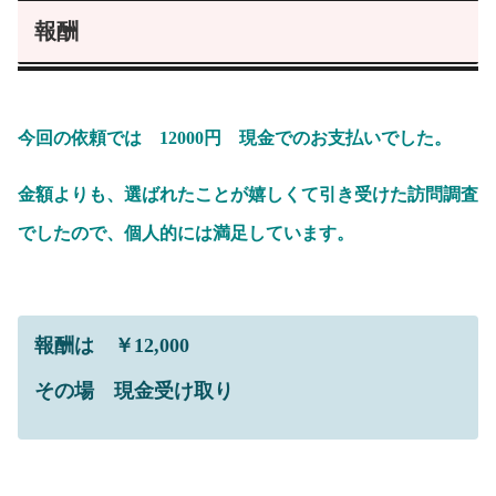
報酬
今回の依頼では 12000円 現金でのお支払いでした。
金額よりも、選ばれたことが嬉しくて引き受けた訪問調査
でしたので、個人的には満足しています。
報酬は ￥12,000
その場 現金受け取り