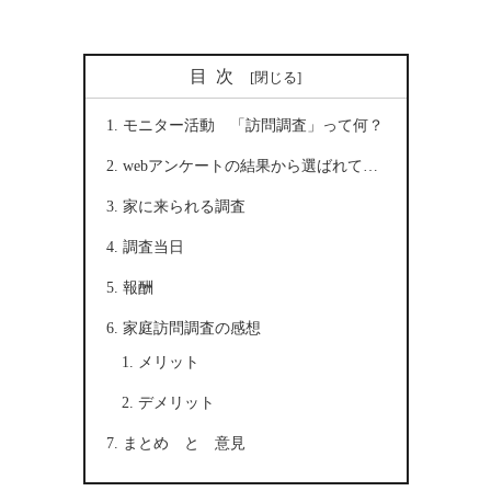
目次
モニター活動 「訪問調査」って何？
webアンケートの結果から選ばれて…
家に来られる調査
調査当日
報酬
家庭訪問調査の感想
メリット
デメリット
まとめ と 意見