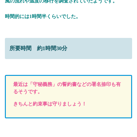
風の流れや温度の移行を調査されていたようです。
時間的には1時間半くらいでした。
所要時間 約1時間30分
最近は「守秘義務」の誓約書などの署名捺印も有
るそうです。
きちんと約束事は守りましょう！