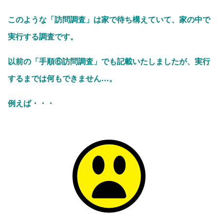
このような「訪問調査」は家で待ち構えていて、家の中で
実行する調査です。
以前の「手順⑥訪問調査」でも記載いたしましたが、実行
するまでは何もできません…。
例えば・・・