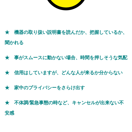
★ 機器の取り扱い説明書を読んだか、把握しているか、
聞かれる
★ 事がスムースに動かない場合、時間を押しそうな気配
★ 信用はしていますが、どんな人が来るか分からない
★ 家中のプライバシーをさらけ出す
★ 不体調/緊急事態の時など、キャンセルが出来ない不
安感