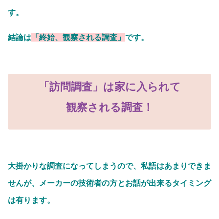
す。
結論は
「終始、観察される調査」
です。
「訪問調査」は家に入られて
観察される調査！
大掛かりな調査になってしまうので、私語はあまりできま
せんが、メーカーの技術者の方とお話が出来るタイミング
は有ります。