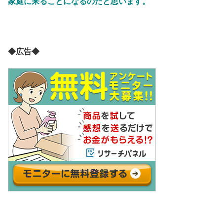
家庭に来ることになるのだと思います。
◆広告◆