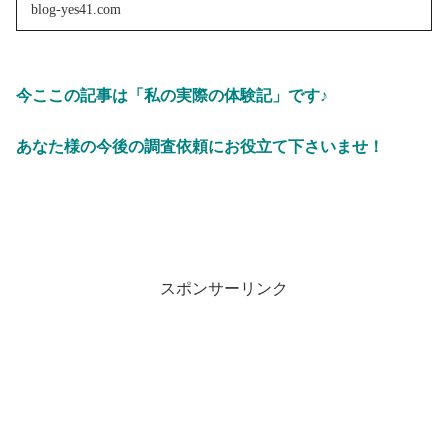
blog-yes41.com
今ここの記事は「私の実際の体験記」です♪
あなた様の今後の調査依頼にお役立て下さいませ！
スポンサーリンク