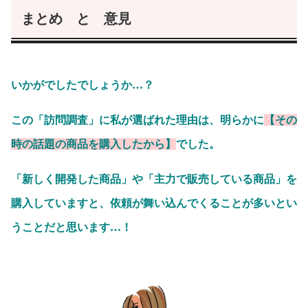
まとめ と 意見
いかがでしたでしょうか…？
この「訪問調査」に私が選ばれた理由は、明らかに
【その
時の話題の商品を購入したから】
でした。
「新しく開発した商品」や「主力で販売している商品」を
購入していますと、依頼が舞い込んでくることが多いとい
うことだと思います…！