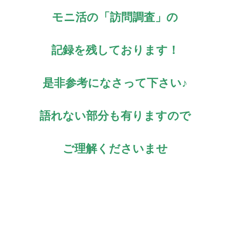
モニ活の「訪問調査」の
記録を残しております！
是非参考になさって下さい♪
語れない部分も有りますので
ご理解くださいませ