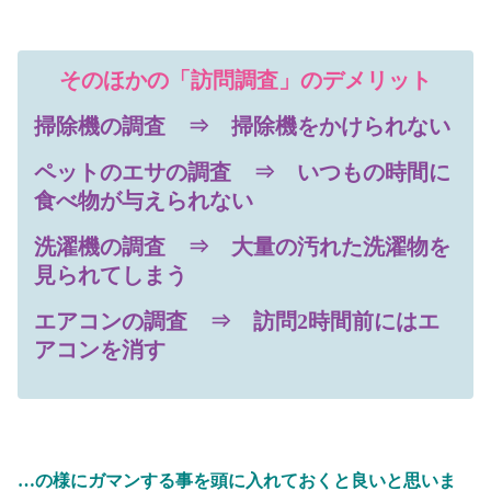
そのほかの「訪問調査」のデメリット
掃除機の調査 ⇒ 掃除機をかけられない
ペットのエサの調査 ⇒ いつもの時間
に
食べ物が与えられない
洗濯機の調査 ⇒ 大量の汚れた洗濯物を
見られてしまう
エアコンの調査 ⇒
訪問
2時間前にはエ
アコンを消す
…の様にガマンする事を頭に入れておくと良いと思いま