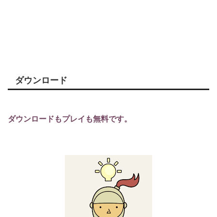
ダウンロード
ダウンロードもプレイも無料です。