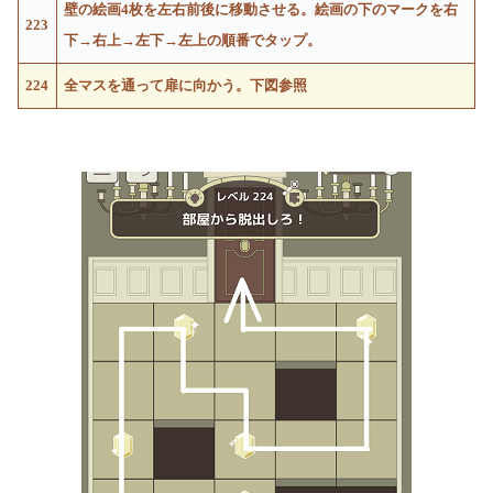
壁の絵画4枚を左右前後に移動させる。絵画の下のマークを右
223
下→右上→左下→左上の順番でタップ。
224
全マスを通って扉に向かう。下図参照