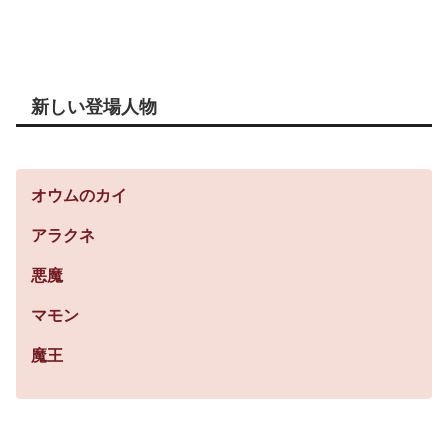
新しい登場人物
オウムのカイ
アラクネ
悪魔
マモン
魔王