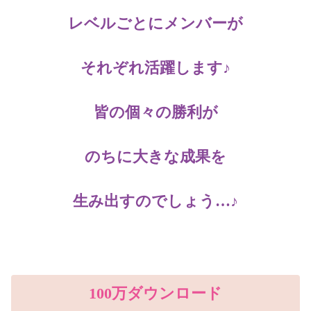
レベルごとにメンバーが
それぞれ活躍します♪
皆の個々の勝利が
のちに大きな成果を
生み出すのでしょう…♪
100万ダウンロード