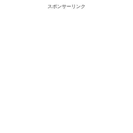
スポンサーリンク