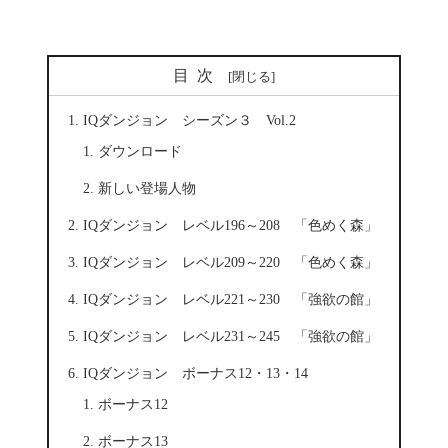
目次
IQダンジョン シーズン３ Vol.2
ダウンロード
新しい登場人物
IQダンジョン レベル196～208 「色めく森」
IQダンジョン レベル209～220 「色めく森」
IQダンジョン レベル221～230 「強欲の館」
IQダンジョン レベル231～245 「強欲の館」
IQダンジョン ボーナス12・13・14
ボーナス12
ボーナス13