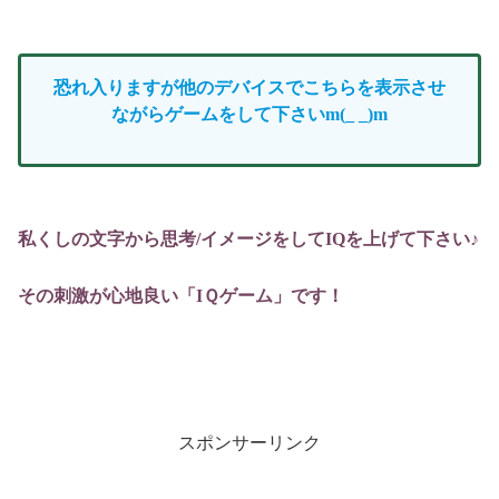
恐れ入りますが他のデバイスでこちらを表示させ
ながらゲームをして下さいm(_ _)m
私くしの文字から思考/イメージをしてIQを上げて下さい♪
その刺激が心地良い「IＱゲーム」です！
スポンサーリンク