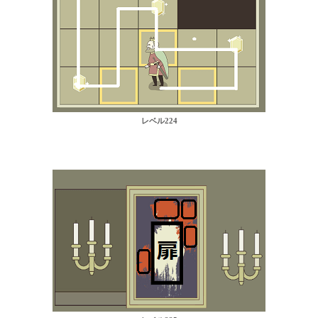
レベル224