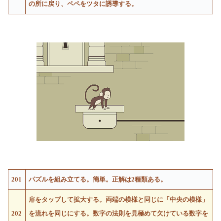
の所に戻り、ペペをツタに誘導する。
201
パズルを組み立てる。簡単。正解は2種類ある。
扉をタップして拡大する。両端の模様と同じに「中央の模様」
202
を流れを同じにする。数字の法則を見極めて欠けている数字を