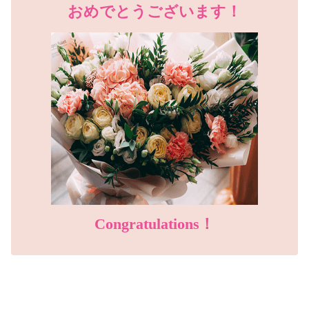
おめでとうございます！
Congratulations！