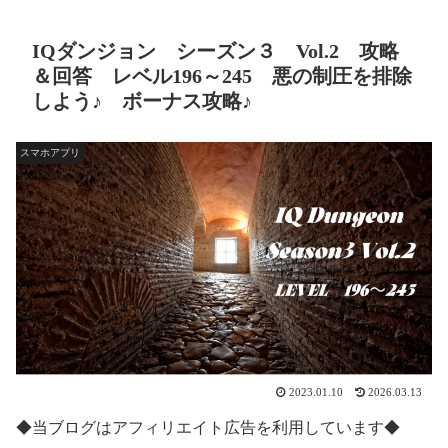
IQダンジョン シーズン３ Vol.2 攻略
＆回答 レベル196～245 悪の制圧を排除
しよう♪ ボーナス攻略♪
スマホアプリ
2023.01.10
2026.03.13
◆当ブログはアフィリエイト広告を利用しています◆