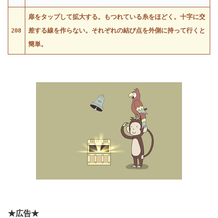
扉をタップして拡大する。もつれている糸をほどく。十字に交
208
差する線を作らない。それぞれの結び点を外側に持って行くと
簡単。
★広告★