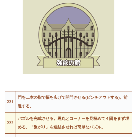
門を二本の指で幅を広げて開門させる(ピンチアウトする)。前
221
進する。
パズルを完成させる。黒丸とコーナーを見極めて４隅をまず埋
222
める。「繋がり」を連結させれば簡単なパズル。