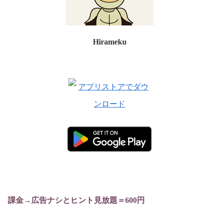
Hirameku
課金→広告ナシとヒント見放題＝600円