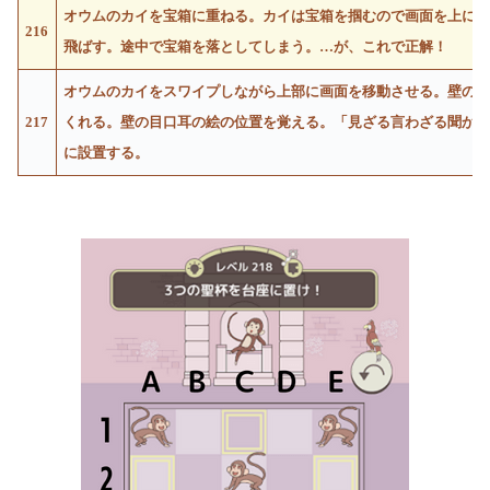
オウムのカイを宝箱に重ねる。カイは宝箱を掴むので画面を上に
216
飛ばす。途中で宝箱を落としてしまう。…が、これで正解！
オウムのカイをスワイプしながら上部に画面を移動させる。壁の
217
くれる。壁の目口耳の絵の位置を覚える。「見ざる言わざる聞か
に設置する。