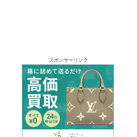
スポンサーリンク