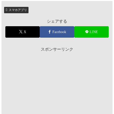
スマホアプリ
シェアする
X
Facebook
LINE
スポンサーリンク