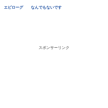
エピローグ なんでもないです
スポンサーリンク