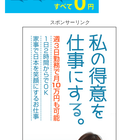
スポンサーリンク