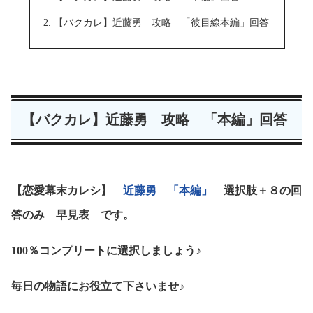
【バクカレ】近藤勇 攻略 「彼目線本編」回答
【バクカレ】近藤勇 攻略 「本編」回答
【恋愛幕末カレシ】
近藤勇 「本編」
選択肢＋８の回
答のみ 早見表 です。
100％コンプリートに選択しましょう♪
毎日の物語にお役立て下さいませ♪