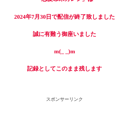
2024年7月30日で配信が終了致しました
誠に有難う御座いました
m(_ _)m
記録としてこのまま残します
スポンサーリンク