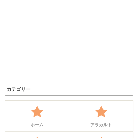
カテゴリー
ホーム
アラカルト