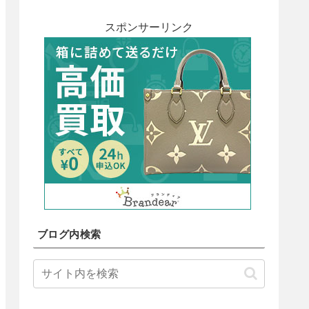
スポンサーリンク
ブログ内検索