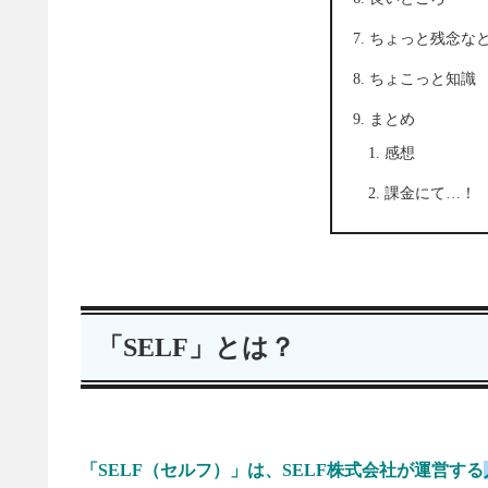
ちょっと残念な
ちょこっと知識
まとめ
感想
課金にて…！
「SELF」とは？
「SELF（セルフ）」は、SELF株式会社が運営する