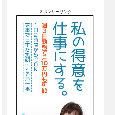
スポンサーリンク