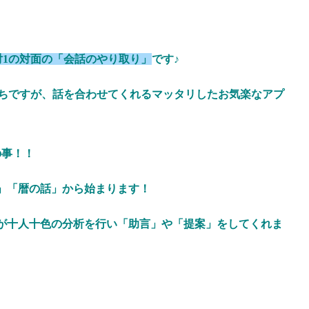
対1の対面の「会話のやり取り」
です♪
がちですが、話を合わせてくれるマッタリしたお気楽なアプ
の事！！
」「暦の話」から始まります！
が十人十色の分析を行い「助言」や「提案」をしてくれま