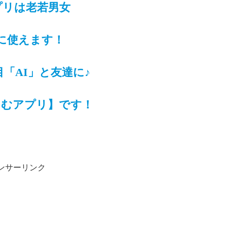
プリは老若男女
に使えます！
「AI」と友達に♪
しむアプリ】です！
ンサーリンク