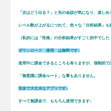
「次はどう出る？」と先の会話が気になり、楽しめ
レベル数が上がるにつれて、色々な「分析結果」も
（私的には「性格」の分析結果がすごく的中でした
ダウンロード 使用 は無料です♪
使用中に課金できるところも有りますが、強制的で
「無意識に課金ルート」な事もありません。
安全で大丈夫なアプリです♪
すべて無課金で、もちろん使用できます♪