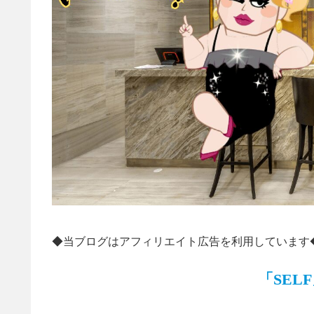
◆当ブログはアフィリエイト広告を利用しています
「SEL